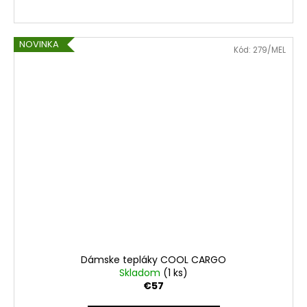
NOVINKA
Kód:
279/MEL
Dámske tepláky COOL CARGO
Skladom
(1 ks)
€57