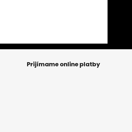
Prijímame online platby