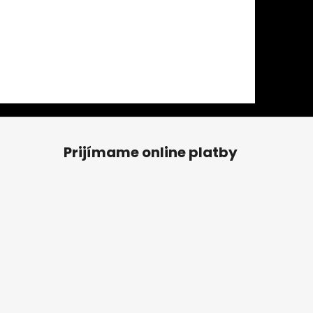
Prijímame online platby