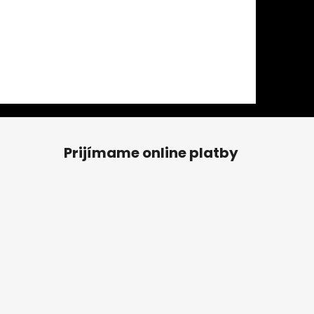
Prijímame online platby